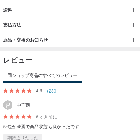
送料
支払方法
返品・交換のお知らせ
レビュー
同ショップ商品のすべてのレビュー
4.9
(280)
中***朗
8 ヶ月前に
梱包が綺麗で商品状態も良かったです
期待通りだった