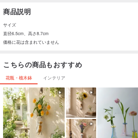
商品説明
サイズ
直径6.5cm、高さ8.7cm
価格に花は含まれていません
こちらの商品もおすすめ
花瓶・植木鉢
インテリア