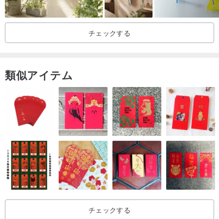
チェックする
類似アイテム
チェックする