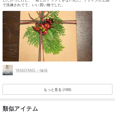
で洗練されてて、いい買い物でした。
YANGYANG 一輪挿
もっと見る (100)
類似アイテム