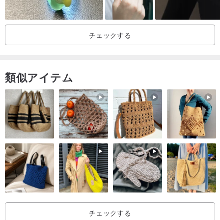
チェックする
類似アイテム
チェックする