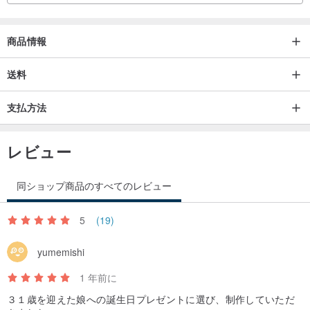
商品情報
送料
支払方法
レビュー
同ショップ商品のすべてのレビュー
5
(19)
yumemishi
1 年前に
３１歳を迎えた娘への誕生日プレゼントに選び、制作していただ