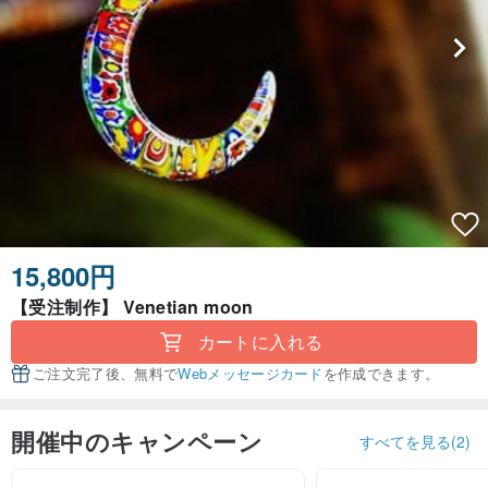
15,800円
【受注制作】 Venetian moon
カートに入れる
ご注文完了後、無料で
Webメッセージカード
を作成できます。
開催中のキャンペーン
すべてを見る(2)