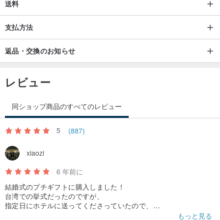
送料
支払方法
返品・交換のお知らせ
レビュー
同ショップ商品のすべてのレビュー
5
(887)
xiaozi
6 年前に
結婚式のプチギフトに購入しました！
台湾での挙式だったのですが、
指定日にホテルに送ってくださっていたので、
チェックイン時に受け取ることができました！💕
もっと見る