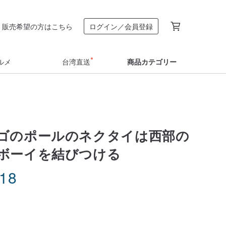
販売希望の方はこちら
ログイン／会員登録
ルメ
台湾直送
商品カテゴリー
ゴのポールのネクタイは西部の
ボーイを結びつける
.18