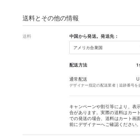
送料とその他の情報
送料
中国から発送。発送先：
アメリカ合衆国
配送方法
通常配送
U
デザイナー指定の配送業者 | 追跡番号を
キャンペーンや割引等により、表
合があります。実際の送料はカート
での発送の場合、送料はカート画
前にデザイナーへご確認ください