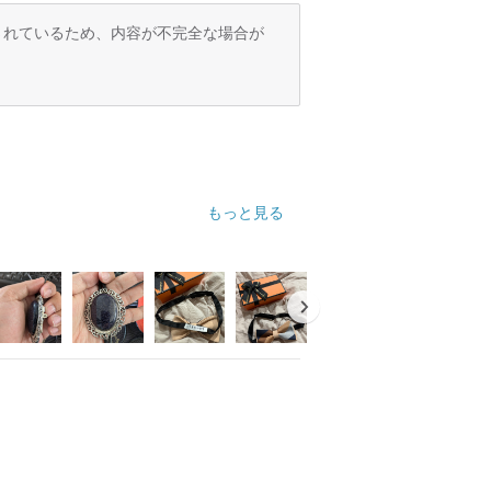
訳されているため、内容が不完全な場合が
もっと見る