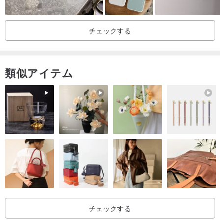
チェックする
類似アイテム
チェックする