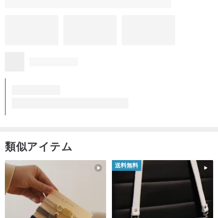
類似アイテム
送料無料