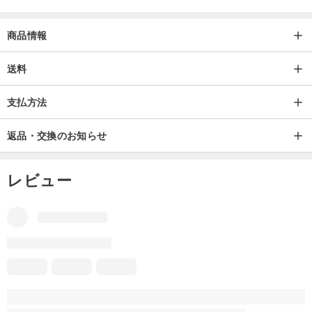
商品情報
送料
支払方法
返品・交換のお知らせ
レビュー