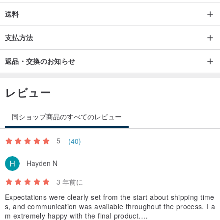
送料
支払方法
返品・交換のお知らせ
レビュー
同ショップ商品のすべてのレビュー
5
(40)
Hayden N
3 年前に
Expectations were clearly set from the start about shipping time
s, and communication was available throughout the process. I a
m extremely happy with the final product.