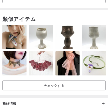
類似アイテム
チェックする
商品情報