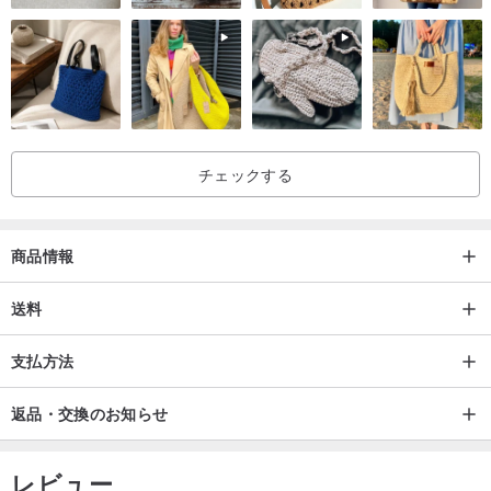
チェックする
商品情報
送料
支払方法
返品・交換のお知らせ
レビュー