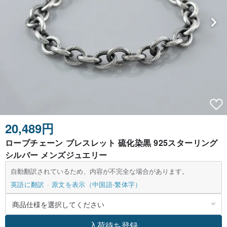
20,489円
ロープチェーン ブレスレット 硫化染黒 925スターリング
シルバー メンズジュエリー
自動翻訳されているため、内容が不完全な場合があります。
英語に翻訳
原文を表示（中国語-繁体字）
入荷待ち登録