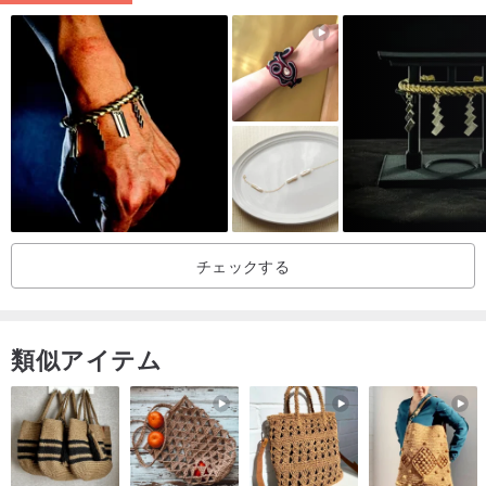
チェックする
類似アイテム