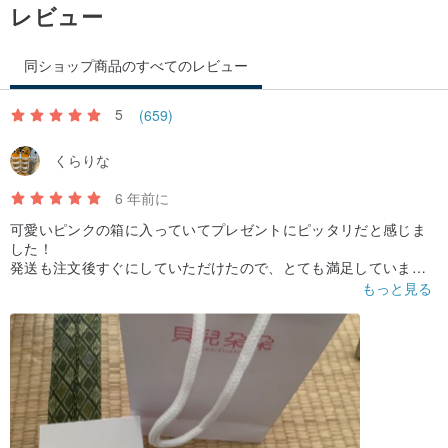
レビュー
同ショップ商品のすべてのレビュー
5
(659)
くらりな
6 年前に
可愛いピンクの箱に入っていてプレゼントにピッタリだと感じま
した！
発送も注文後すぐにしていただけたので、とても満足していま
す。
もっと見る