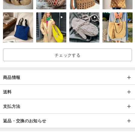
チェックする
商品情報
送料
支払方法
返品・交換のお知らせ