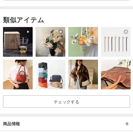
類似アイテム
チェックする
商品情報