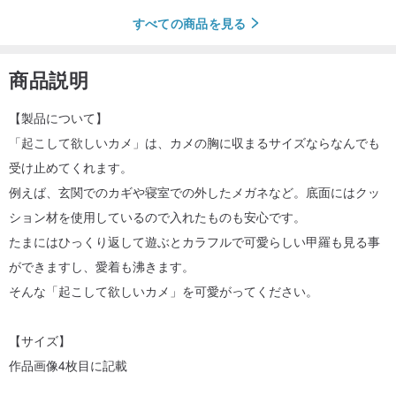
すべての商品を見る
商品説明
【製品について】
「起こして欲しいカメ」は、カメの胸に収まるサイズならなんでも
受け止めてくれます。
例えば、玄関でのカギや寝室での外したメガネなど。底面にはクッ
ション材を使用しているので入れたものも安心です。
たまにはひっくり返して遊ぶとカラフルで可愛らしい甲羅も見る事
ができますし、愛着も沸きます。
そんな「起こして欲しいカメ」を可愛がってください。
【サイズ】
作品画像4枚目に記載