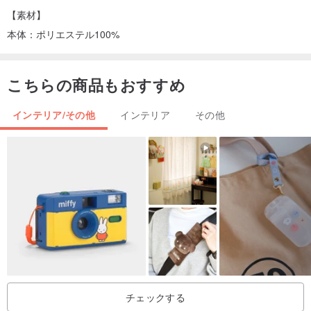
【素材】
本体：ポリエステル100%
こちらの商品もおすすめ
インテリア/その他
インテリア
その他
チェックする