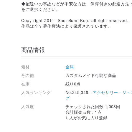
◆配送中の事故などが不安な方は、保障付きの配送方法
をご選択ください。
Copy right 2011- Sae+Sumi Koru all right reserved.
作品は全て著作権法により保護されています。
商品情報
素材
金属
その他
カスタムメイド可能な商品
在庫
残り0点
人気ランキング
No.245,046 -
アクセサリー・ジュ
グ
人気度
チェックされた回数 1,003回
合計販売点数：1点
1 人がお気に入り登録