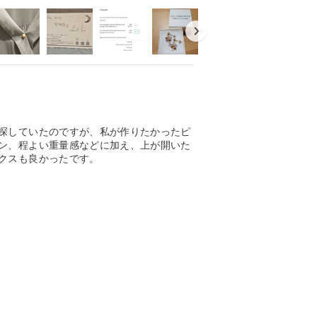
探していたのですが、私が作りたかったピ
ン、程よい重量感などに加え、上が開いた
クスも良かったです。