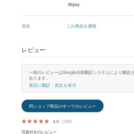
Alipay
通報
この商品を通報
レビュー
一部のレビューはGoogle自動翻訳システムにより翻
あります。
英語に翻訳
原文を表示
同ショップ商品のすべてのレビュー
4.8
(120)
写真付きのレビュー