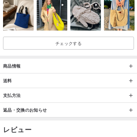
チェックする
商品情報
送料
支払方法
返品・交換のお知らせ
レビュー