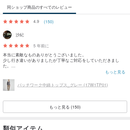
同ショップ商品のすべてのレビュー
4.9
(150)
沙紀
5 年前に
本当に素敵なものありがとうございました。
少し行き違いがありましたが丁寧なご対応をしていただきまし
た。
ありがとうございました。
もっと見る
パッチワーク中綿トップス_グレー (17W1TP01)
もっと見る (150)
類似アイテム