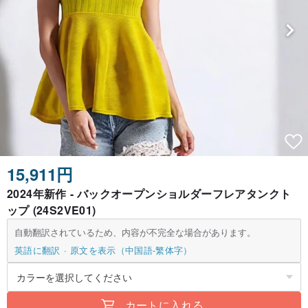
15,911円
2024年新作 - バックオープンショルダーフレアタンクト
ップ (24S2VE01)
自動翻訳されているため、内容が不完全な場合があります。
英語に翻訳
原文を表示（中国語-繁体字）
カートに入れる