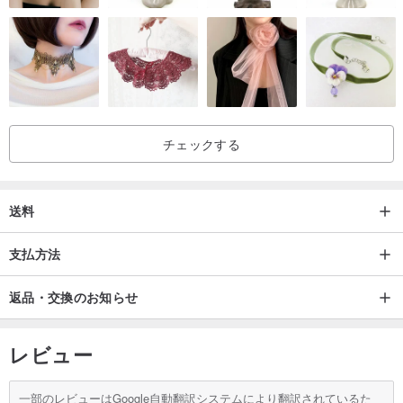
チェックする
送料
支払方法
返品・交換のお知らせ
レビュー
一部のレビューはGoogle自動翻訳システムにより翻訳されているた