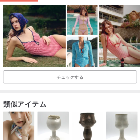
チェックする
類似アイテム