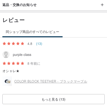
返品・交換のお知らせ
レビュー
同ショップ商品のすべてのレビュー
4.8
(13)
purple-class
8 年前に
オシャレ★
COLOR BLOCK TEETHER - ブラックマーブル
もっと見る (13)