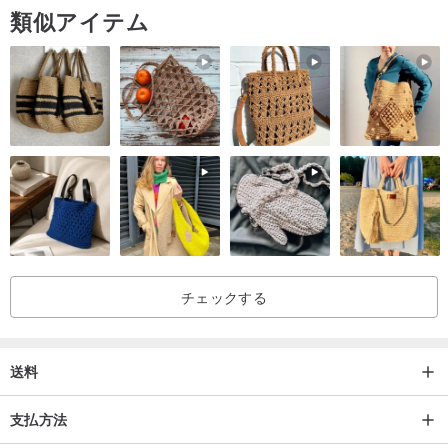
類似アイテム
チェックする
送料
支払方法