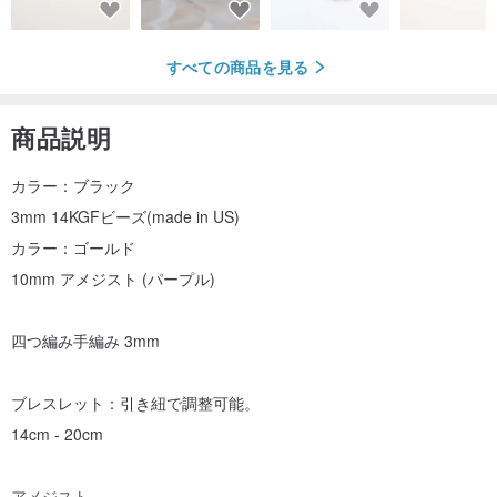
すべての商品を見る
商品説明
カラー：ブラック
3mm 14KGFビーズ(made in US)
カラー：ゴールド
10mm アメジスト (パープル)
四つ編み手編み 3mm
ブレスレット：引き紐で調整可能。
14cm - 20cm
アメジスト