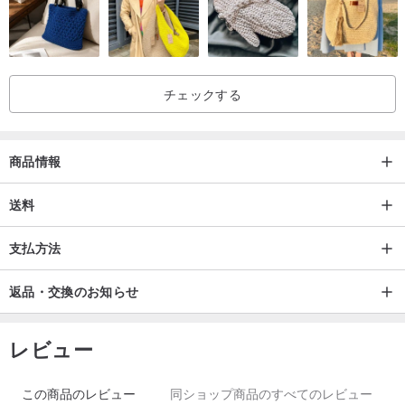
チェックする
商品情報
送料
支払方法
返品・交換のお知らせ
レビュー
この商品のレビュー
同ショップ商品のすべてのレビュー