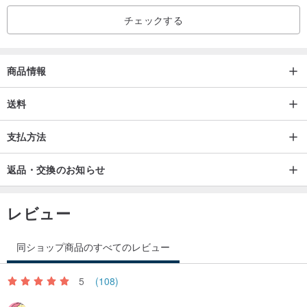
チェックする
商品情報
送料
支払方法
返品・交換のお知らせ
レビュー
同ショップ商品のすべてのレビュー
5
(108)