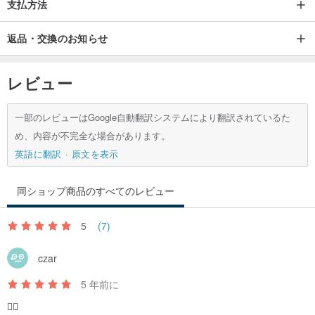
支払方法
返品・交換のお知らせ
レビュー
一部のレビューはGoogle自動翻訳システムにより翻訳されているた
め、内容が不完全な場合があります。
英語に翻訳
原文を表示
同ショップ商品のすべてのレビュー
5
(7)
czar
5 年前に
👍🏼