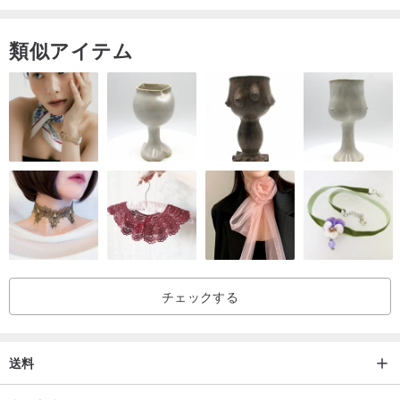
類似アイテム
チェックする
送料