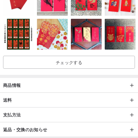
チェックする
商品情報
送料
支払方法
返品・交換のお知らせ