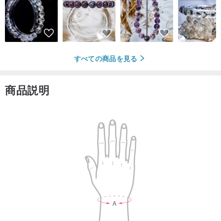
すべての商品を見る
商品説明