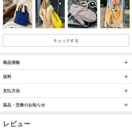
チェックする
商品情報
送料
支払方法
返品・交換のお知らせ
レビュー