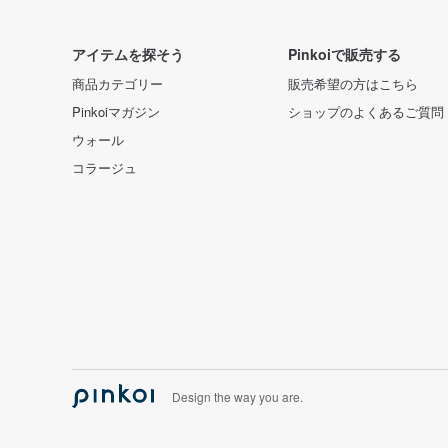
アイテムを探そう
Pinkoiで販売する
商品カテゴリー
販売希望の方はこちら
Pinkoiマガジン
ショップのよくあるご質問
ウォール
コラージュ
Design the way you are.