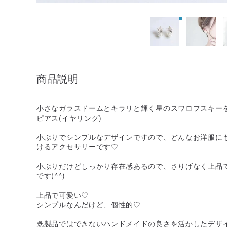
商品説明
小さなガラスドームとキラリと輝く星のスワロフスキー
ピアス(イヤリング)
小ぶりでシンプルなデザインですので、どんなお洋服に
けるアクセサリーです♡
小ぶりだけどしっかり存在感あるので、さりげなく上品
です(
^^
)
上品で可愛い♡
シンプルなんだけど、個性的♡
既製品ではできないハンドメイドの良さを活かしたデザ