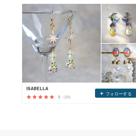
ISABELLA
フォローする
5
(20)