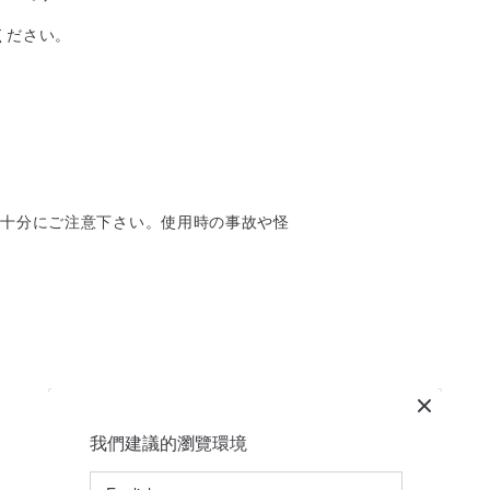
ください。
は十分にご注意下さい。使用時の事故や怪
我們建議的瀏覽環境