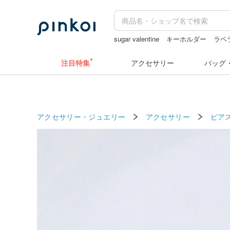
sugar valentine
キーホルダー
ラベ
ドリンクホルダー 台湾
コラージュ
注目特集
アクセサリー
バッグ
アクセサリー・ジュエリー
アクセサリー
ピア