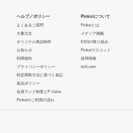
ヘルプ／ポリシー
Pinkoiについて
よくあるご質問
Pinkoiとは
大量注文
メディア掲載
オリジナル商品制作
ESGの取り組み
お知らせ
Pinkoiマスコット
利用規約
採用情報
プライバシーポリシー
iichi.com
特定商取引法に基づく表記
返品ポリシー
会員ランク制度とP Coins
Pinkoiのご利用の流れ