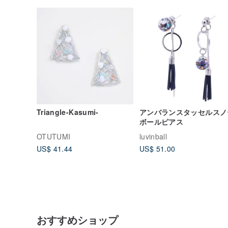
Triangle-Kasumi-
アンバランスタッセルスノ
ボールピアス
OTUTUMI
luvinball
US$ 41.44
US$ 51.00
おすすめショップ