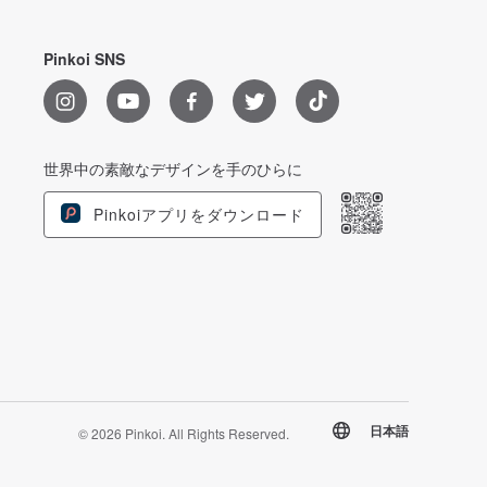
Pinkoi SNS
世界中の素敵なデザインを手のひらに
Pinkoiアプリをダウンロード
日本語
© 2026 Pinkoi. All Rights Reserved.