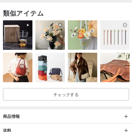
類似アイテム
チェックする
商品情報
送料