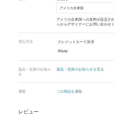
アメリカ合衆国
アメリカ合衆国への送料が設定さ
ら
からデザイナーにお問い合わせ
支払方法
クレジットカード決済
Alipay
返品・交換のお知ら
返品・交換のお知らせを見る
せ
通報
この商品を通報
レビュー