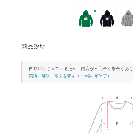
商品説明
自動翻訳されているため、内容が不完全な場合があ
英語に翻訳
原文を表示（中国語-繁体字）