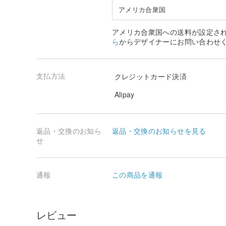
アメリカ合衆国
アメリカ合衆国への送料が設定さ
ら
からデザイナーにお問い合わせ
支払方法
クレジットカード決済
Alipay
返品・交換のお知ら
返品・交換のお知らせを見る
せ
通報
この商品を通報
レビュー