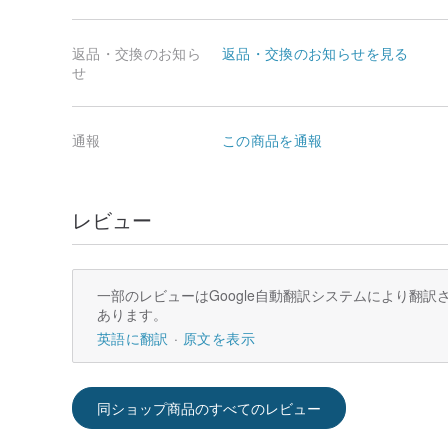
返品・交換のお知ら
返品・交換のお知らせを見る
せ
通報
この商品を通報
レビュー
一部のレビューはGoogle自動翻訳システムにより翻
あります。
英語に翻訳
原文を表示
同ショップ商品のすべてのレビュー