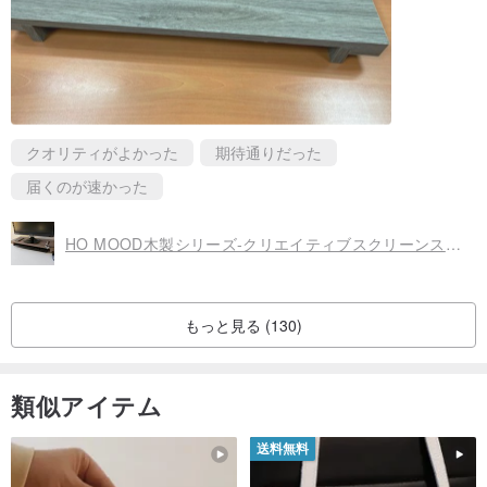
クオリティがよかった
期待通りだった
届くのが速かった
HO MOOD木製シリーズ-クリエイティブスクリーンスタンド（2）
もっと見る (130)
類似アイテム
送料無料