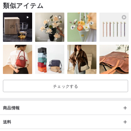
類似アイテム
チェックする
商品情報
送料