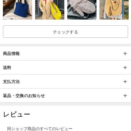
チェックする
商品情報
送料
支払方法
返品・交換のお知らせ
レビュー
同ショップ商品のすべてのレビュー