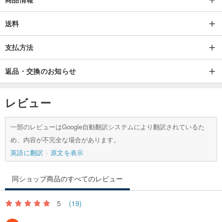
送料
支払方法
返品・交換のお知らせ
レビュー
一部のレビューはGoogle自動翻訳システムにより翻訳されているた
め、内容が不完全な場合があります。
英語に翻訳
原文を表示
同ショップ商品のすべてのレビュー
5
(19)