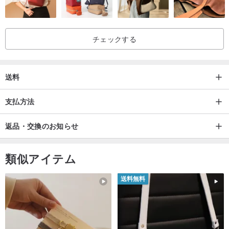
チェックする
送料
支払方法
返品・交換のお知らせ
類似アイテム
送料無料