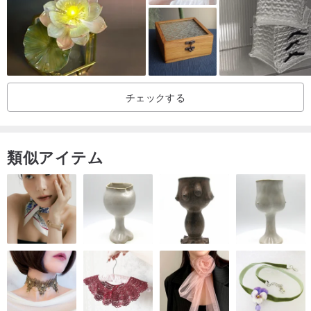
チェックする
類似アイテム