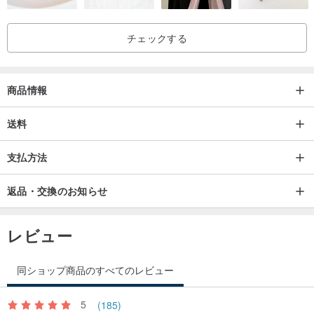
チェックする
商品情報
送料
支払方法
返品・交換のお知らせ
レビュー
同ショップ商品のすべてのレビュー
5
(185)