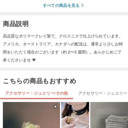
すべての商品を見る
商品説明
高品質なポリマークレイ製で、グロスニスで仕上げられています。
アメリカ、オーストラリア、カナダへの配送は、通常より少しお時
間をいただく場合がございます（約 2〜3 週間）。あらかじめご了
承くださいませ 💗
こちらの商品もおすすめ
アクセサリー・ジュエリー/その他
アクセサリー・ジュエリー