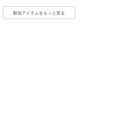
類似アイテムをもっと見る