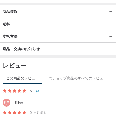
商品情報
送料
支払方法
返品・交換のお知らせ
レビュー
この商品のレビュー
同ショップ商品のすべてのレビュー
5
(4)
Jillian
2 ヶ月前に