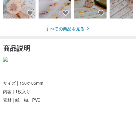
すべての商品を見る
商品説明
サイズ | 150x105mm
内容 | 1枚入り
素材 | 紙、糊、PVC