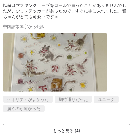
以前はマスキングテープをロールで買ったことがありませんでし
たが、少しステッカーがあったので、すぐに手に入れました。猫
ちゃんがとても可愛いです☺️
中国語繁体字から翻訳
クオリティがよかった
期待通りだった
ユニーク
届くのが速かった
もっと見る (4)