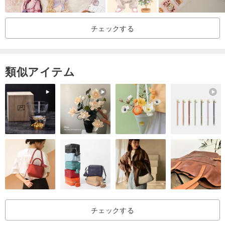
チェックする
類似アイテム
チェックする