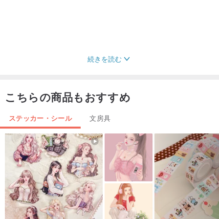
続きを読む
こちらの商品もおすすめ
ステッカー・シール
文房具