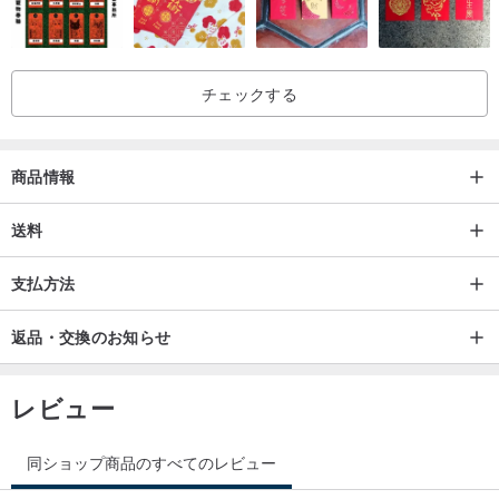
チェックする
商品情報
送料
支払方法
返品・交換のお知らせ
レビュー
同ショップ商品のすべてのレビュー