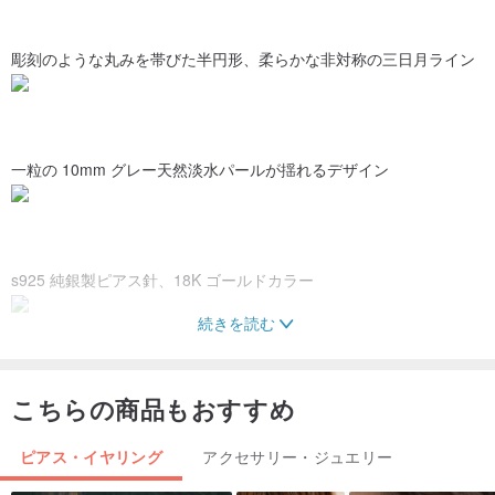
彫刻のような丸みを帯びた半円形、柔らかな非対称の三日月ライン
一粒の 10mm グレー天然淡水パールが揺れるデザイン
s925 純銀製ピアス針、18K ゴールドカラー
続きを読む
こちらの商品もおすすめ
ピアス・イヤリング
アクセサリー・ジュエリー