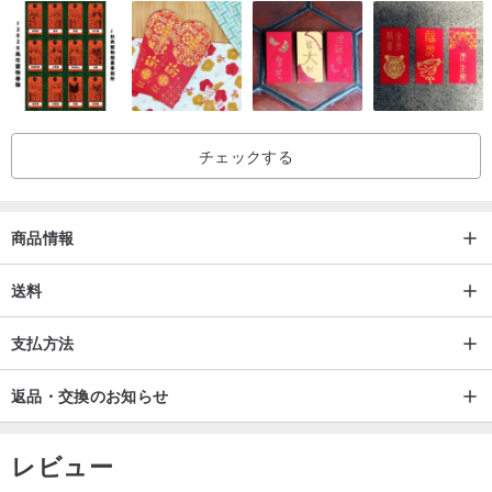
チェックする
商品情報
送料
支払方法
返品・交換のお知らせ
18K ゴールド/プラチナカラー
レビュー