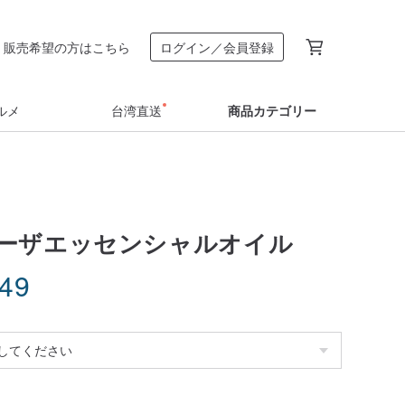
販売希望の方はこちら
ログイン／会員登録
ルメ
台湾直送
商品カテゴリー
ーザエッセンシャルオイル
.49