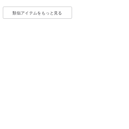
類似アイテムをもっと見る