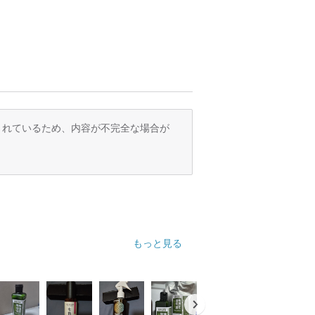
訳されているため、内容が不完全な場合が
もっと見る