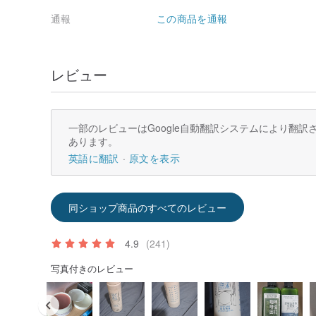
通報
この商品を通報
レビュー
一部のレビューはGoogle自動翻訳システムにより翻
あります。
英語に翻訳
原文を表示
同ショップ商品のすべてのレビュー
4.9
(241)
写真付きのレビュー