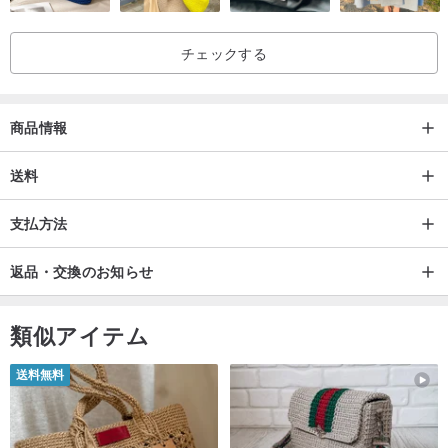
チェックする
商品情報
送料
支払方法
返品・交換のお知らせ
類似アイテム
送料無料