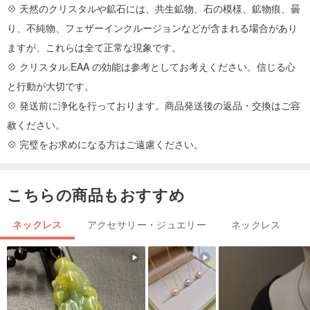
💠 天然のクリスタルや鉱石には、共生鉱物、石の模様、鉱物痕、曇
り、不純物、フェザーインクルージョンなどが含まれる場合があり
ますが、これらは全て正常な現象です。
💠 クリスタル.EAA の効能は参考としてお考えください。信じる心
と行動が大切です。
💠 発送前に浄化を行っております。商品発送後の返品・交換はご容
赦ください。
💠 完璧をお求めになる方はご遠慮ください。
こちらの商品もおすすめ
ネックレス
アクセサリー・ジュエリー
ネックレス