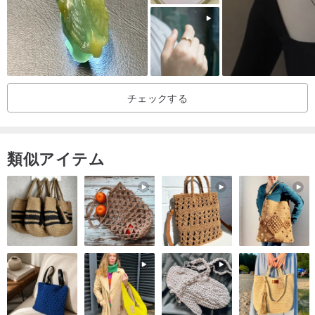
チェックする
類似アイテム