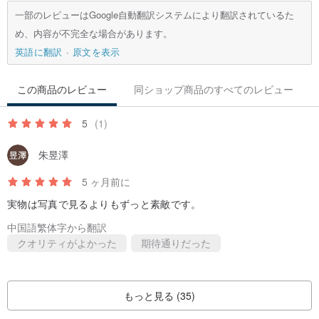
一部のレビューはGoogle自動翻訳システムにより翻訳されているた
め、内容が不完全な場合があります。
英語に翻訳
原文を表示
この商品のレビュー
同ショップ商品のすべてのレビュー
5
(1)
朱昱澤
5 ヶ月前に
実物は写真で見るよりもずっと素敵です。
中国語繁体字から翻訳
クオリティがよかった
期待通りだった
もっと見る (35)