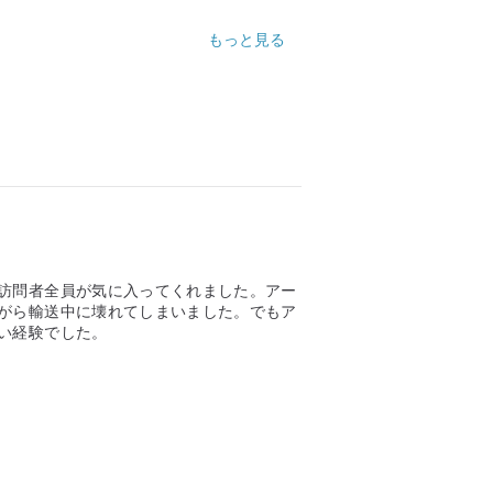
もっと見る
訪問者全員が気に入ってくれました。アー
がら輸送中に壊れてしまいました。でもア
い経験でした。