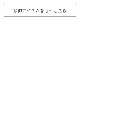
類似アイテムをもっと見る