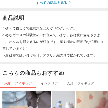
すべての商品を見る
商品説明
小さくて優しくて生意気などんぐりのグルッグ。
小さなガラスの試験管の中に住んでいます。彼は夜に森をさまよ
い、ホタルを捕まえるのが好きです。葉や樹皮の芸術的な切断に従
事しています））
人形は布で縫い付けられ、アクリル絵の具で描かれています。
こちらの商品もおすすめ
人形・フィギュア
インテリア
人形・フィギュア