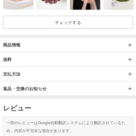
チェックする
商品情報
送料
支払方法
返品・交換のお知らせ
レビュー
一部のレビューはGoogle自動翻訳システムにより翻訳されているた
め、内容が不完全な場合があります。