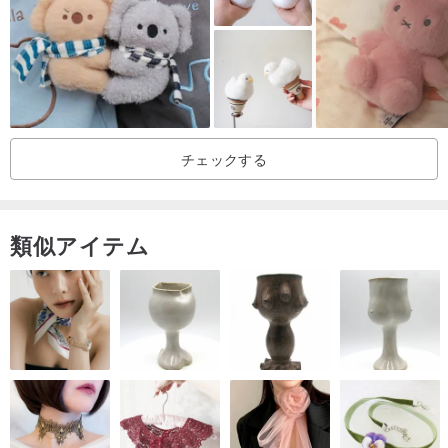
チェックする
類似アイテム