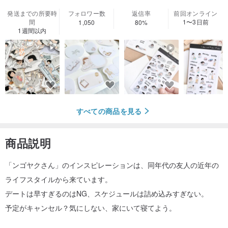
発送までの所要時
フォロワー数
返信率
前回オンライン
間
1〜3日前
1,050
80%
1週間以内
すべての商品を見る
商品説明
「ンゴヤクさん」のインスピレーションは、同年代の友人の近年の
ライフスタイルから来ています。
デートは早すぎるのはNG、スケジュールは詰め込みすぎない。
予定がキャンセル？気にしない、家にいて寝てよう。