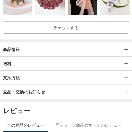
チェックする
商品情報
送料
支払方法
返品・交換のお知らせ
レビュー
この商品のレビュー
同ショップ商品のすべてのレビュー