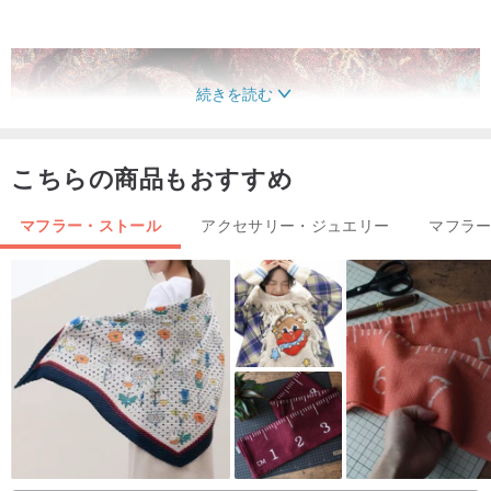
続きを読む
こちらの商品もおすすめ
マフラー・ストール
アクセサリー・ジュエリー
マフラ