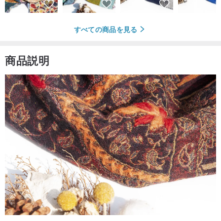
すべての商品を見る
商品説明