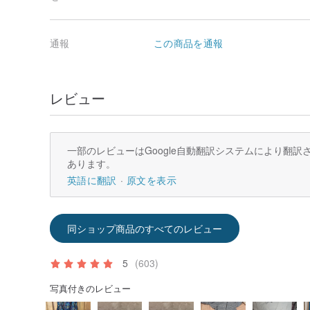
通報
この商品を通報
レビュー
一部のレビューはGoogle自動翻訳システムにより翻
あります。
英語に翻訳
原文を表示
同ショップ商品のすべてのレビュー
5
(603)
写真付きのレビュー