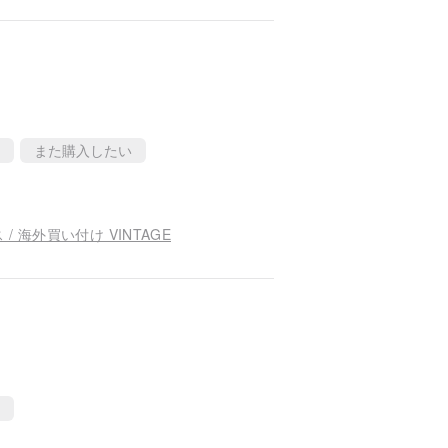
す！
また購入したい
海外買い付け VINTAGE