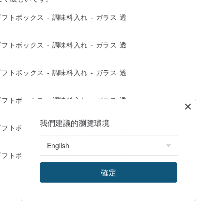
我們建議的瀏覽環境
確定