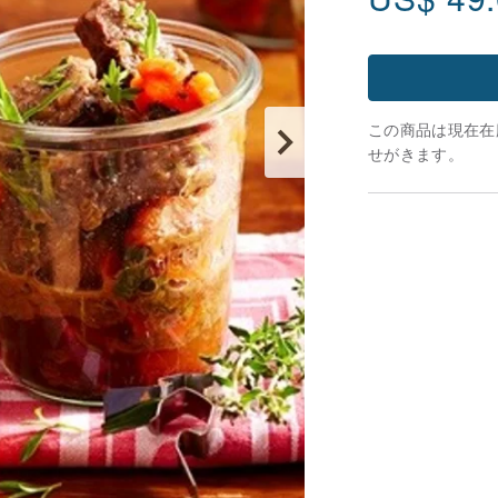
この商品は現在在庫
せがきます。