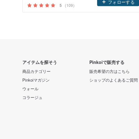
フォローする
5
(109)
アイテムを探そう
Pinkoiで販売する
商品カテゴリー
販売希望の方はこちら
Pinkoiマガジン
ショップのよくあるご質問
ウォール
コラージュ