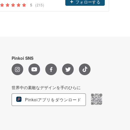
フォローする
5
(215)
Pinkoi SNS
世界中の素敵なデザインを手のひらに
Pinkoiアプリをダウンロード