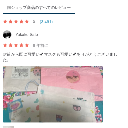
同ショップ商品のすべてのレビュー
5
(3,491)
Yukako Sato
6 年前に
封筒から既に可愛い💕マスクも可愛い💕ありがとうございまし
た。