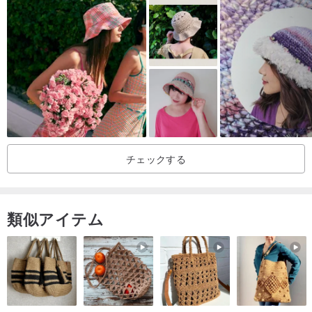
チェックする
類似アイテム