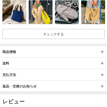
チェックする
商品情報
送料
支払方法
返品・交換のお知らせ
レビュー