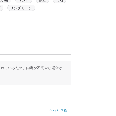
麺
サングリーン
訳されているため、内容が不完全な場合が
もっと見る