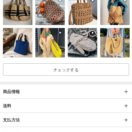
チェックする
商品情報
送料
支払方法