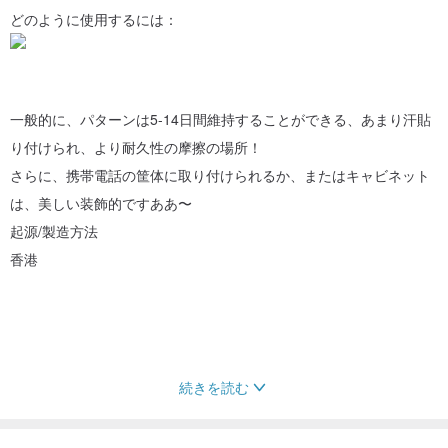
どのように使用するには：
一般的に、パターンは5-14日間維持することができる、あまり汗貼
り付けられ、より耐久性の摩擦の場所！
さらに、携帯電話の筐体に取り付けられるか、またはキャビネット
は、美しい装飾的ですああ〜
起源/製造方法
香港
続きを読む