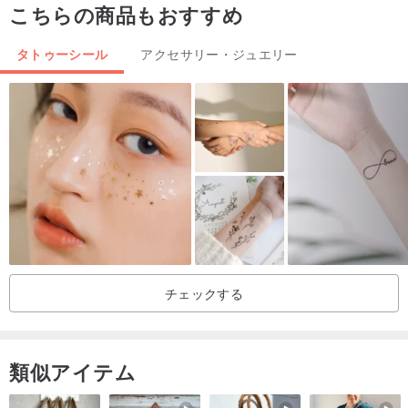
こちらの商品もおすすめ
タトゥーシール
アクセサリー・ジュエリー
チェックする
類似アイテム