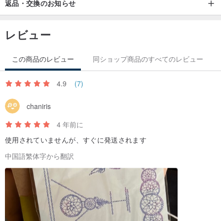
返品・交換のお知らせ
レビュー
この商品のレビュー
同ショップ商品のすべてのレビュー
4.9
(7)
chaniris
4 年前に
使用されていませんが、すぐに発送されます
中国語繁体字から翻訳