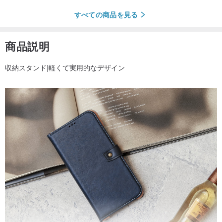
すべての商品を見る
商品説明
収納スタンド|軽くて実用的なデザイン