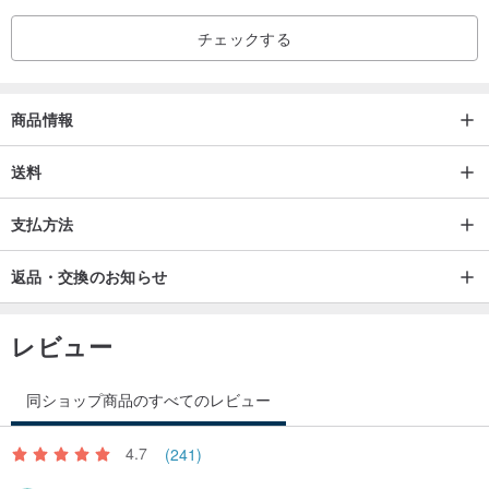
チェックする
商品情報
送料
支払方法
返品・交換のお知らせ
レビュー
同ショップ商品のすべてのレビュー
4.7
(241)