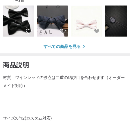
1〜3日
すべての商品を見る
商品説明
材質；ワインレッドの波点は二重の結び目を合わせます（オーダー
メイド対応）
サイズ;6*12(カスタム対応)