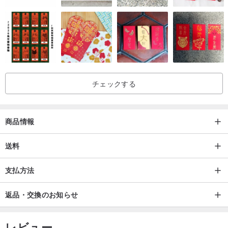
チェックする
商品情報
送料
支払方法
返品・交換のお知らせ
レビュー